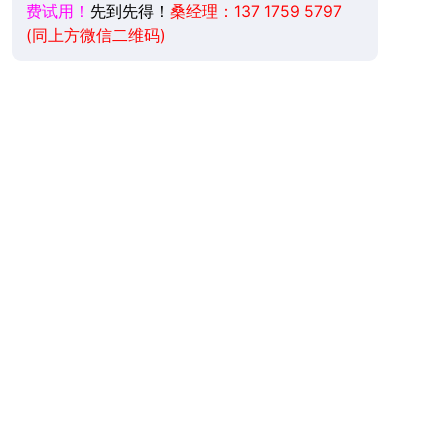
费试用！
先到先得！
桑经理：137 1759 5797
(同上方微信二维码)