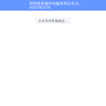
萌萌客客服外包服务商正在为您服务
4001182016
正在等待客服接起...