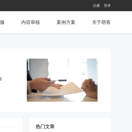
注册
登录
服
内容审核
案例方案
关于萌客
多
热门文章