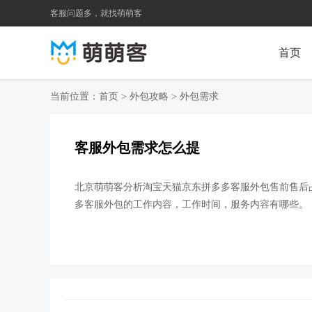
客服问题多，就找萌萌客
首页
当前位置：
首页
>
外包攻略
>
外包需求
客服外包需求怎么提
北京萌萌客分析淘宝天猫京东拼多多客服外包售前售后
多客服外包的工作内容，工作时间，服务内容有哪些。