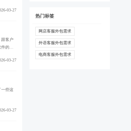
026-03-27
热门标签
网店客服外包需求
，跟客户
外语客服外包需求
软件的学
电商客服外包需求
026-03-27
了一些这
026-03-27