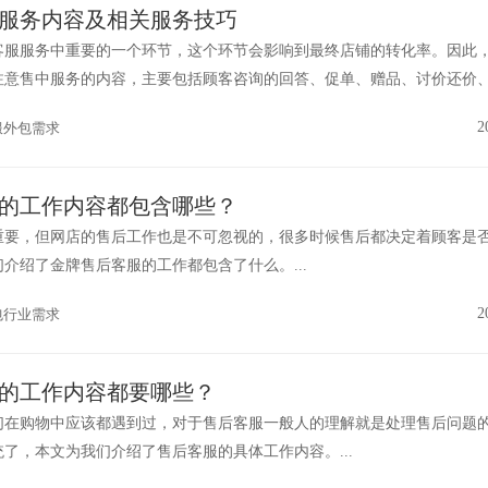
服务内容及相关服务技巧
客服服务中重要的一个环节，这个环节会影响到最终店铺的转化率。因此
注意售中服务的内容，主要包括顾客咨询的回答、促单、赠品、讨价还价
踪、催单等环节。...
2
服外包需求
的工作内容都包含哪些？
重要，但网店的售后工作也是不可忽视的，很多时候售后都决定着顾客是
介绍了金牌售后客服的工作都包含了什么。...
2
包行业需求
的工作内容都要哪些？
们在购物中应该都遇到过，对于售后客服一般人的理解就是处理售后问题
了，本文为我们介绍了售后客服的具体工作内容。...