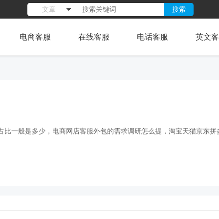
搜索
文章
电商客服
在线客服
电话客服
英文客
占比一般是多少，电商网店客服外包的需求调研怎么提，淘宝天猫京东拼