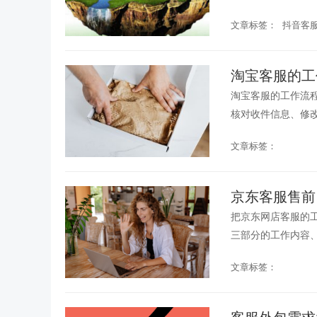
文章标签：
抖音客
淘宝客服的工
淘宝客服的工作流
核对收件信息、修
习。...
文章标签：
京东客服售前
把京东网店客服的
三部分的工作内容、
文章标签：