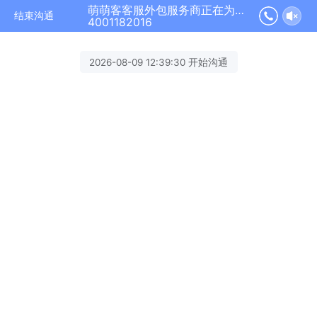
萌萌客客服外包服务商正在为您服务
结束沟通
4001182016
2026-08-09 12:39:30 开始沟通