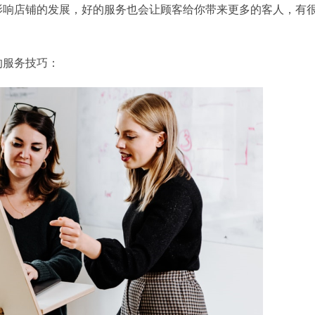
影响店铺的发展，好的服务也会让顾客给你带来更多的客人，有
的服务技巧：