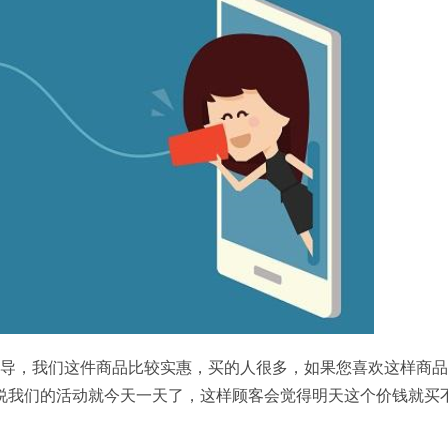
疏导，我们这件商品比较实惠，买的人很多，如果您喜欢这样商
说我们的活动就今天一天了，这样顾客会觉得明天这个价钱就买