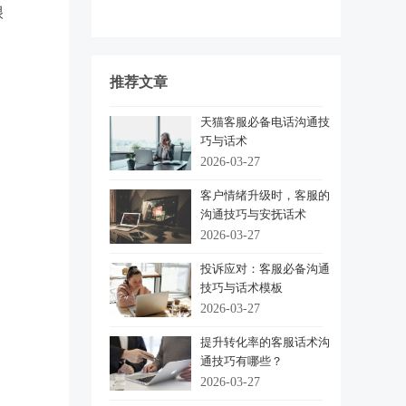
很
推荐文章
天猫客服必备电话沟通技
巧与话术
2026-03-27
客户情绪升级时，客服的
沟通技巧与安抚话术
2026-03-27
投诉应对：客服必备沟通
技巧与话术模板
2026-03-27
提升转化率的客服话术沟
通技巧有哪些？
2026-03-27