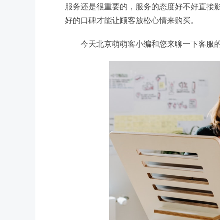
服务还是很重要的，服务的态度好不好直接
好的口碑才能让顾客放松心情来购买。
今天北京萌萌客小编和您来聊一下客服