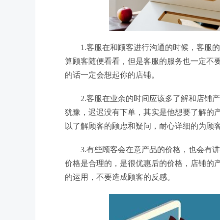
1.客服在和顾客进行沟通的时候，客服
算顾客随便看看，但是客服的服务也一定不
的话一定会想起你的店铺。
2.客服在业余的时间应该多了解和店铺
犹豫，迟迟没有下单，其实是他想要了解的
以了解顾客的顾虑和疑问，耐心详细的为顾
3.有些顾客会在意产品的价格，也会有
价格是合理的，是很优惠后的价格，店铺的
的运用，不要造成顾客的反感。