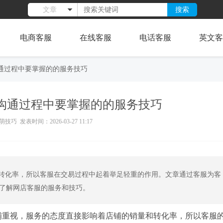
搜索
文章
电商客服
在线客服
电话客服
英文客
通过程中要掌握的的服务技巧
沟通过程中要掌握的的服务技巧
技巧 发表时间：2026-03-27 11:17
转化率，所以客服在交易过程中起着举足轻重的作用。文章通过客服为客
了解网店客服的服务和技巧。
铺重视，服务的态度直接影响着店铺的销量和转化率，所以客服