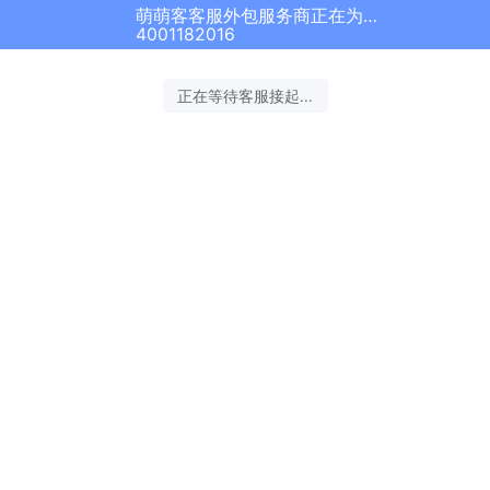
萌萌客客服外包服务商正在为您服务
4001182016
正在等待客服接起...