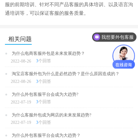
服的前期培训、针对不同产品客服的具体培训、以及语言沟
通培训等，可以保证客服的服务质量。
我想要外包客服
相关问题
●
为什么电商客服外包是未来发展趋势？
3
个回答
2022-08-26
●
淘宝店客服外包为什么是必然趋势？是什么原因造成的？
3
个回答
2022-08-26
●
为什么外包客服平台会成为大趋势?
3
个回答
2022-07-19
●
为什么客服外包成为网店的未来发展趋势?
3
个回答
2022-07-19
●
为什么外包客服平台会成为大趋势？