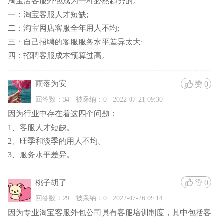
淘宝店客服外包成为一种必然趋势的。
一：淘宝客服人才短缺;
二：淘宝网店客服全年用人不均;
三：自己招聘的客服服务水平差异太大;
四：招聘客服成本预算过高。
雨落为安
赞
0
回答数：34
被采纳：0
2022-07-21 09:30
因为行业中存在着这四个问题：
1、客服人才短缺。
2、旺季和淡季的用人不均。
3、服务水平差异。
桃子胡了
赞
0
回答数：29
被采纳：0
2022-07-26 09:14
因为专业淘宝客服外包公司具有客服培训制度，其中包括客