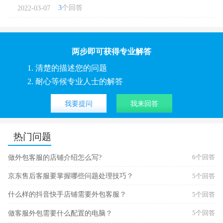
3
个回答
2022-03-07
两步即可获得专业解答
1. 清楚的描述您的问题
2. 耐心等候专业人士的解答
我要提问
我来回答
热门问题
做外包客服的店铺介绍怎么写?
6个回答
京东售后客服要掌握哪些问题处理技巧？
5个回答
什么样的抖音快手店铺需要外包客服？
5个回答
做客服外包需要什么配置的电脑？
5个回答