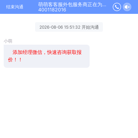
萌萌客客服外包服务商正在为您服务
结束沟通
4001182016
2026-08-06 15:51:32 开始沟通
小萌
添加经理微信，快速咨询获取报
价！！