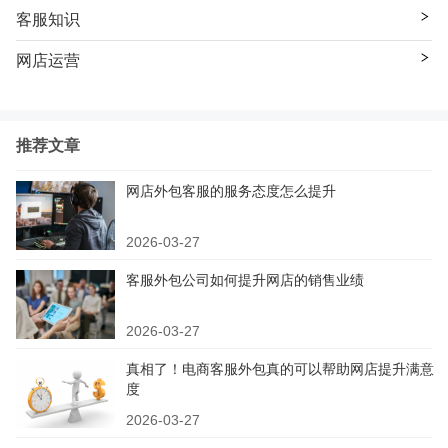
客服知识
网店运营
推荐文章
网店外包客服的服务态度怎么提升
2026-03-27
客服外包公司如何提升网店的销售业绩
2026-03-27
真相了！电商客服外包真的可以帮助网店提升满意
度
2026-03-27