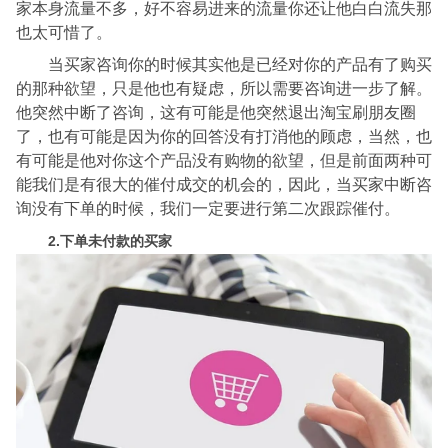
家本身流量不多，好不容易进来的流量你还让他白白流失那
也太可惜了。
当买家咨询你的时候其实他是已经对你的产品有了购买
的那种欲望，只是他也有疑虑，所以需要咨询进一步了解。
他突然中断了咨询，这有可能是他突然退出淘宝刷朋友圈
了，也有可能是因为你的回答没有打消他的顾虑，当然，也
有可能是他对你这个产品没有购物的欲望，但是前面两种可
能我们是有很大的催付成交的机会的，因此，当买家中断咨
询没有下单的时候，我们一定要进行第二次跟踪催付。
2.下单未付款的买家