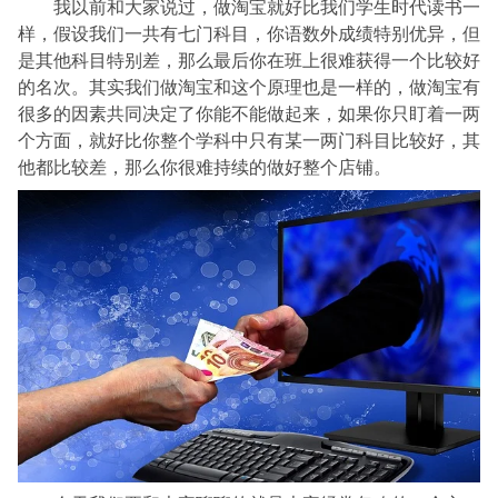
我以前和大家说过，做淘宝就好比我们学生时代读书一
样，假设我们一共有七门科目，你语数外成绩特别优异，但
是其他科目特别差，那么最后你在班上很难获得一个比较好
的名次。其实我们做淘宝和这个原理也是一样的，做淘宝有
很多的因素共同决定了你能不能做起来，如果你只盯着一两
个方面，就好比你整个学科中只有某一两门科目比较好，其
他都比较差，那么你很难持续的做好整个店铺。