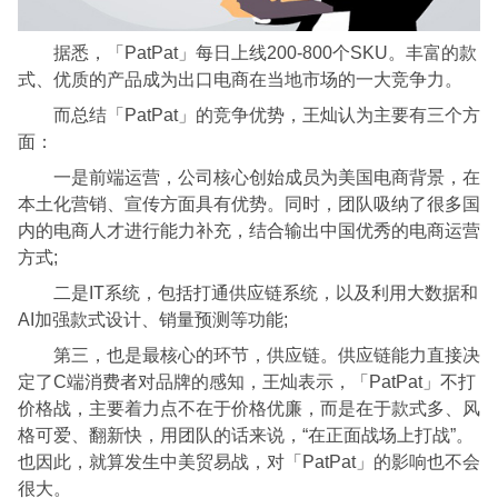
据悉，「PatPat」每日上线200-800个SKU。丰富的款
式、优质的产品成为出口电商在当地市场的一大竞争力。
而总结「PatPat」的竞争优势，王灿认为主要有三个方
面：
一是前端运营，公司核心创始成员为美国电商背景，在
本土化营销、宣传方面具有优势。同时，团队吸纳了很多国
内的电商人才进行能力补充，结合输出中国优秀的电商运营
方式;
二是IT系统，包括打通供应链系统，以及利用大数据和
AI加强款式设计、销量预测等功能;
第三，也是最核心的环节，供应链。供应链能力直接决
定了C端消费者对品牌的感知，王灿表示，「PatPat」不打
价格战，主要着力点不在于价格优廉，而是在于款式多、风
格可爱、翻新快，用团队的话来说，“在正面战场上打战”。
也因此，就算发生中美贸易战，对「PatPat」的影响也不会
很大。