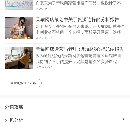
而京东为了帮助商家营销推广商品，也设计了不少
的营销推广工具，文中更为大家介绍了六种，分别
2026-03-27
是京准通、京东快车、海投、购物触点、直投、京
天猫网店策划中关于货源选择的分析报告
挑客。
对于资金不是特别多的人来说，开天猫网店就是自
主创业者不错的一个选择，而想要开网店，选择货
源就是必备的一步，文中介绍的就是天猫网店策划
2026-03-27
中关于货源选择的分析报告，给您做个参考。
天猫网店运营与管理实验感想心得总结报告
因为通过这次的天猫网店运营与管理的课程培训，
我得到了不小的提升，尤其是这次的实验课程，所
以作者一份详细的天猫网店运营与管理实验感想心
2026-03-27
得总结报告分享给大家。
查看更多相似内容
外包攻略
外包分析