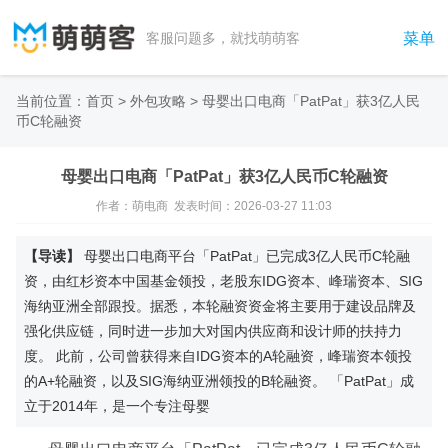
菜单
客服问题多，就找萌萌客
当前位置：
首页
>
外包攻略
> 母婴出口电商「PatPat」获3亿人民
币C轮融资
母婴出口电商「PatPat」获3亿人民币C轮融资
作者：萌电商 发表时间：2026-03-27 11:03
【导读】
母婴出口电商平台「PatPat」已完成3亿人民币C轮融
资，由红杉资本中国基金领投，老股东IDG资本、峰瑞资本、SIG
海纳亚洲全部跟投。据悉，本轮融资资金将主要用于建设品牌及
强化供应链，同时进一步加大对国内供应商和设计师的扶持力
度。 此前，公司曾获得来自IDG资本的A轮融资，峰瑞资本领投
的A+轮融资，以及SIG海纳亚洲领投的B轮融资。 「PatPat」成
立于2014年，是一个专注母婴