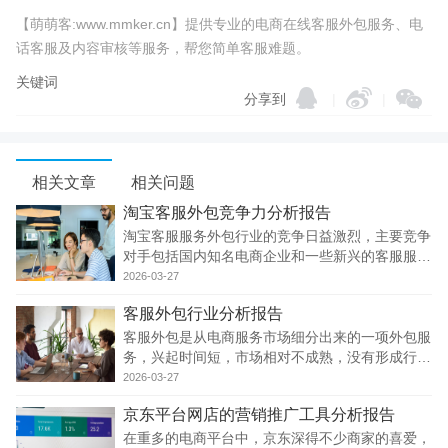
【萌萌客:www.mmker.cn】提供专业的电商在线客服外包服务、电
话客服及内容审核等服务，帮您简单客服难题。
关键词
分享到
|
|
相关文章
相关问题
淘宝客服外包竞争力分析报告
淘宝客服服务外包行业的竞争日益激烈，主要竞争
对手包括国内知名电商企业和一些新兴的客服服务
商。这些竞争对手在服务质量、响应速度、人员素
2026-03-27
质等方面都有一定优势。此外，一些大型企业在自
客服外包行业分析报告
建客服团队时，也加大了对客服托管项目的投入，
进
客服外包是从电商服务市场细分出来的一项外包服
务，兴起时间短，市场相对不成熟，没有形成行业
规范。入驻的门槛较低，导致市场混乱，行业内竞
2026-03-27
争激烈。
京东平台网店的营销推广工具分析报告
在重多的电商平台中，京东深得不少商家的喜爱，