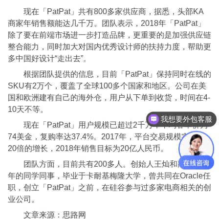
现在「PatPat」共有800多家供应商，据悉，头部KA
商家年销售额能达几千万。团队表示，2018年「PatPat」
除了要在前端市场进一步打造品牌，更重要的是加强供应链
整合能力，同时加大对国内优秀设计师的扶持力度，帮助更
多中国好设计“走出去”。
根据团队提供的信息，目前「PatPat」保持同时在线的
SKU有2万个，覆盖了全球100多个国家和地区。公司在美
国和欧洲建有自己的海外仓，用户从下单到收货，时间在4-
10天不等。
我想要外包客服
现在「PatPat」用户规模已超过2千万，平均客单价为
74美金，复购率达37.4%。2017年，平台交易规模实现了
20倍的增长，2018年销售目标为20亿人民币。
团队方面，目前共有200多人。创始人王灿和高灿是多
年的同学同事，毕业于卡耐基梅隆大学，曾共同在Oracle任
职，创立「PatPat」之前，在硅谷参与过多家电商相关的创
业公司。
文章来源：思路网