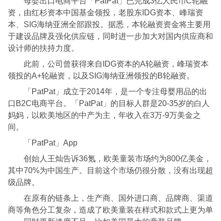
母婴出口电商平台「PatPat」已完成3亿人民币C轮融
资，由红杉资本中国基金领投，老股东IDG资本、峰瑞资
本、SIG海纳亚洲全部跟投。据悉，本轮融资资金将主要用
于建设品牌及强化供应链，同时进一步加大对国内供应商和
设计师的扶持力度。
此前，公司曾获得来自IDG资本的A轮融资，峰瑞资本
领投的A+轮融资，以及SIG海纳亚洲领投的B轮融资。
「PatPat」成立于2014年，是一个专注母婴用品的出
口B2C电商平台。「PatPat」的目标人群是20-35岁的白人
妈妈，以欧美地区的中产为主，年收入在3万-9万美金之
间。
「PatPat」App
创始人王灿告诉36氪，欧美童装市场约为800亿美金，
其中70%为中国生产。目前这个市场仍很分散，没有出现超
级品牌。
在原有的链条上，生产商、国外进口商、品牌商、渠道
商等角色分工复杂，造成了欧美童装在样式和款式上更为单