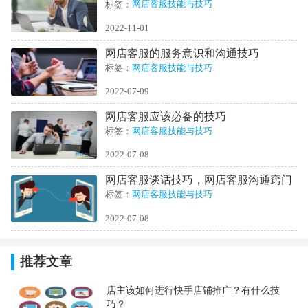
网店客服技能与技巧
通技巧
标签：
2022-11-01
网店客服的服务意识和沟通技巧
网店客服技能与技巧
标签：
2022-07-09
网店客服应该必备的技巧
网店客服技能与技巧
标签：
2022-07-08
网店客服谈话技巧，网店客服沟通窍门
网店客服技能与技巧
标签：
2022-07-08
推荐文章
店主该如何进行快手店铺推广？有什么技
巧？