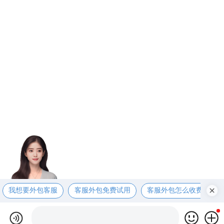
我想要外包客服
客服外包免费试用
客服外包怎么收费呢