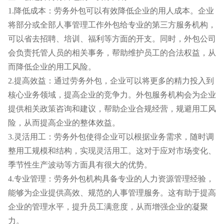
1.降低成本：劳务外包可以有效降低企业的用人成本。企业
将部分或全部人事管理工作外包给专业的第三方服务机构，
可以省去招聘、培训、福利等方面的开支。同时，外包公司
会负责托管人员的相关事务，帮助维护员工的合法权益，从
而降低企业的用工风险。
2.提高效益：通过劳务外包，企业可以将更多的精力投入到
核心业务领域，提高企业的竞争力。外包服务机构会为企业
提供相关政策咨询和建议，帮助企业合规经营，规避用工风
险，从而提高企业的整体效益。
3.灵活用工：劳务外包使得企业可以根据业务需求，随时调
整用工规模和结构，实现灵活用工。这对于应对市场变化、
季节性生产波动等方面具有很大的优势。
4.专业管理：劳务外包机构具备专业的人力资源管理经验，
能够为企业提供高效、规范的人事管理服务。这有助于提高
企业的管理水平，提升员工满意度，从而增强企业的凝聚
力。