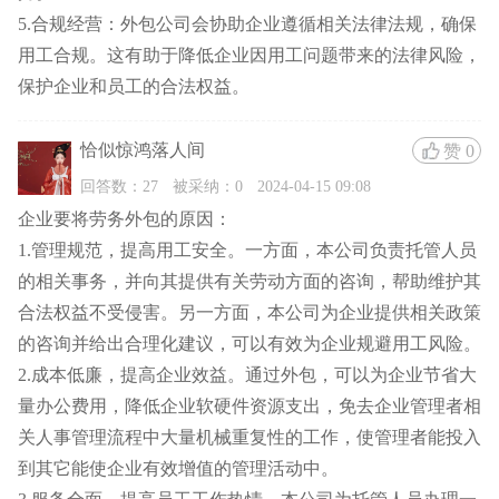
5.合规经营：外包公司会协助企业遵循相关法律法规，确保
用工合规。这有助于降低企业因用工问题带来的法律风险，
保护企业和员工的合法权益。
恰似惊鸿落人间
赞
0
回答数：27
被采纳：0
2024-04-15 09:08
企业要将劳务外包的原因：
1.管理规范，提高用工安全。一方面，本公司负责托管人员
的相关事务，并向其提供有关劳动方面的咨询，帮助维护其
合法权益不受侵害。另一方面，本公司为企业提供相关政策
的咨询并给出合理化建议，可以有效为企业规避用工风险。
2.成本低廉，提高企业效益。通过外包，可以为企业节省大
量办公费用，降低企业软硬件资源支出，免去企业管理者相
关人事管理流程中大量机械重复性的工作，使管理者能投入
到其它能使企业有效增值的管理活动中。