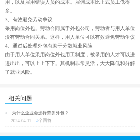
用，以及雇用错误人员的成本。雇佣成本比正式员工低得
多。
3、有效避免劳动争议
采用岗位外包。劳动合同属于外包公司，劳动者与用人单位
没有劳动合同关系。这样，用人单位可以有效避免劳动争议
4、通过后处理外包有助于分散就业风险
由于用人单位采用岗位外包用工制度，被录用的人才可以进
进出出，可以上上下下。其机制非常灵活，大大降低和分解
了就业风险。
相关问题
●
为什么企业会选择劳务外包？
3
个回答
2024-04-11