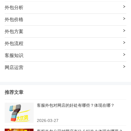
外包分析
外包价格
外包方案
外包流程
客服知识
网店运营
推荐文章
客服外包对网店的好处有哪些？体现在哪？
2026-03-27