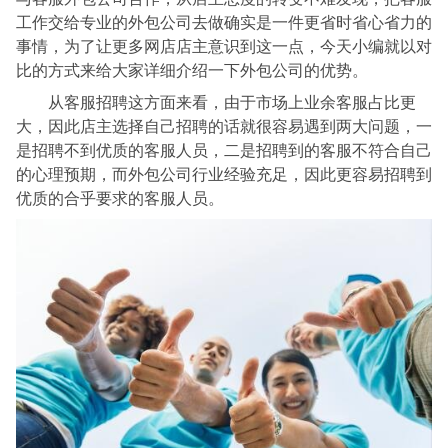
工作交给专业的外包公司去做确实是一件更省时省心省力的
事情，为了让更多网店店主意识到这一点，今天小编就以对
比的方式来给大家详细介绍一下外包公司的优势。
从客服招聘这方面来看，由于市场上业余客服占比更
大，因此店主选择自己招聘的话就很容易遇到两大问题，一
是招聘不到优质的客服人员，二是招聘到的客服不符合自己
的心理预期，而外包公司行业经验充足，因此更容易招聘到
优质的合乎要求的客服人员。