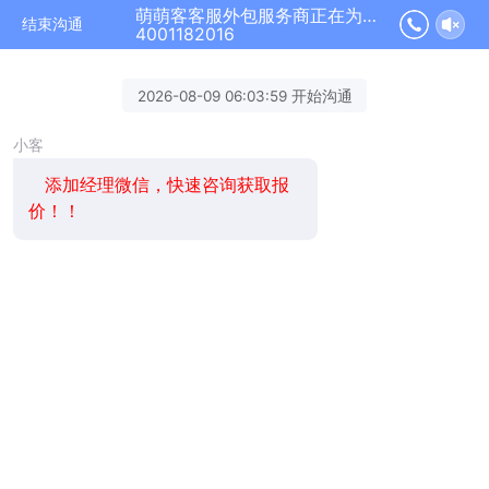
萌萌客客服外包服务商正在为您服务
结束沟通
4001182016
2026-08-09 06:03:59 开始沟通
小客
添加经理微信，快速咨询获取报
价！！