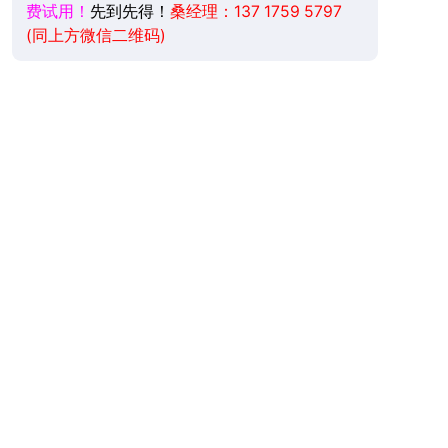
费试用！
先到先得！
桑经理：137 1759 5797
(同上方微信二维码)