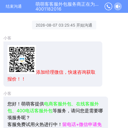
萌萌客客服外包服务商正在为您服务
结束沟通
4001182016
2026-08-07 03:25:45 开始沟通
小客
添加经理微信，快速咨询获取
报价！！
小客
您好！萌萌客提供
电商客服外包、在线客服外
包、400电话客服外包
等服务，请问您是需要哪
项服务呢？
客服免费试用火热进行中！
留电话+微信申请免