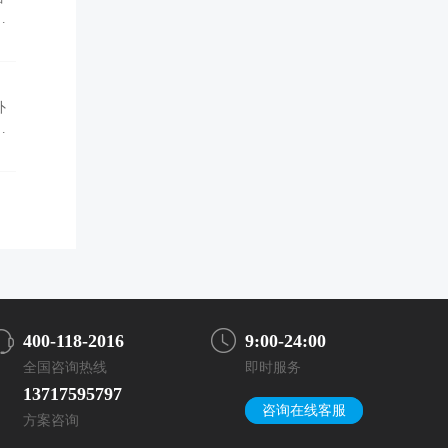
外
外
400-118-2016
9:00-24:00
全国咨询热线
即时服务
13717595797
咨询在线客服
方案咨询