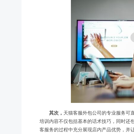
其次，
天猫客服外包公司的专业服务可
培训内容不仅包括基本的话术技巧，同时还
客服务的过程中充分展现店内产品优势，并