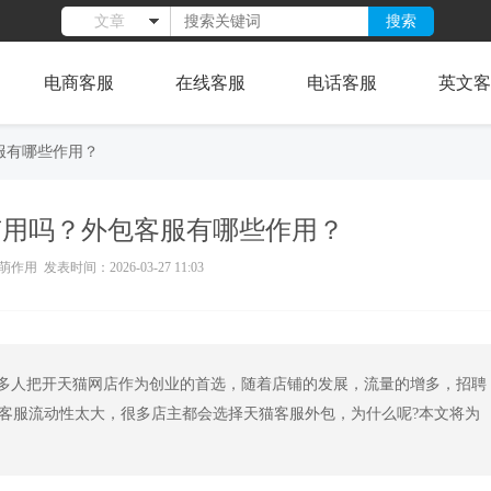
搜索
文章
电商客服
在线客服
电话客服
英文客
服有哪些作用？
有用吗？外包客服有哪些作用？
作用 发表时间：2026-03-27 11:03
多人把开天猫网店作为创业的首选，随着店铺的发展，流量的增多，招聘
客服流动性太大，很多店主都会选择天猫客服外包，为什么呢?本文将为