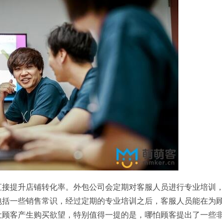
直接提升店铺转化率。外包公司会定期对客服人员进行专业培训
包括一些销售常识，经过定期的专业培训之后，客服人员能在为
让顾客产生购买欲望，特别值得一提的是，哪怕顾客提出了一些