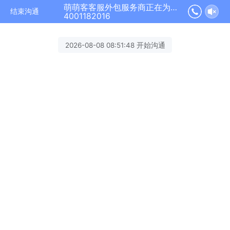
萌萌客客服外包服务商正在为您服务
结束沟通
4001182016
2026-08-08 08:51:48 开始沟通