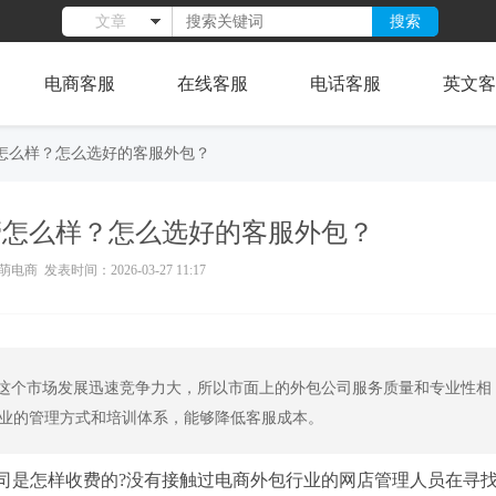
搜索
文章
电商客服
在线客服
电话客服
英文客
怎么样？怎么选好的客服外包？
管怎么样？怎么选好的客服外包？
电商 发表时间：2026-03-27 11:17
这个市场发展迅速竞争力大，所以市面上的外包公司服务质量和专业性相
业的管理方式和培训体系，能够降低客服成本。
公司是怎样收费的?没有接触过电商外包行业的网店管理人员在寻