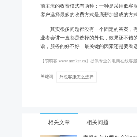
前主流的收费模式有两种：一种是采用低客
客户选择最多的收费方式是底薪加提成的方
其实很多问题都没有一个固定的答案，
业者会讲一直都是选择的外包，效果还不错
谱，服务的好不好，最关键的因素还是要看
【萌萌客:www.mmker.cn】提供专业的电商
关键词
外包客服怎么选择
相关文章
相关问题