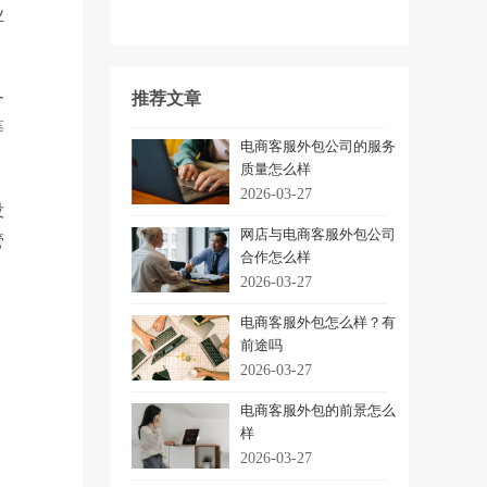
业
务
推荐文章
等
电商客服外包公司的服务
质量怎么样
2026-03-27
没
网店与电商客服外包公司
管
合作怎么样
2026-03-27
电商客服外包怎么样？有
前途吗
2026-03-27
电商客服外包的前景怎么
样
2026-03-27