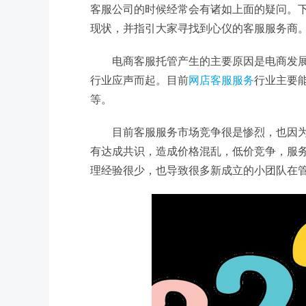
客服公司的时候经常会有诸如上面的疑问。
现状，并指引大家寻找到心仪的客服服务商
电商客服托管产生的主要原因是电商发
行业应声而起。目前
网店客服服务
行业主要
等。
目前客服服务市场竞争很是惨烈，也因
有达成共识，造成价格混乱，低价竞争，服
理经验很少，也导致很多新成立的小团队在