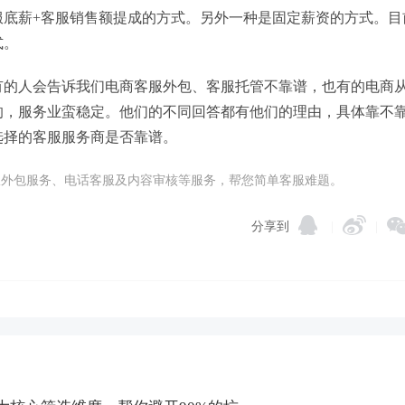
服底薪+客服销售额提成的方式。另外一种是固定薪资的方式。目
式。
有的人会告诉我们电商客服外包、客服托管不靠谱，也有的电商
的，服务业蛮稳定。他们的不同回答都有他们的理由，具体靠不
选择的客服服务商是否靠谱。
在线客服外包服务、电话客服及内容审核等服务，帮您简单客服难题。
分享到
|
|