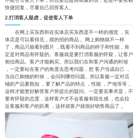
不能引导客人下单，所以要想提高销量的话，还是不要依赖
快捷回复，尽量自己回答客人。
2.打消客人疑虑，促使客人下单
在网上买东西和在实体店买东西是不一样的感觉 ，实
体店是可以看得见，摸的招的商品 。网上购物就不一样
了，商品只能看到图片 ，既看不到商品的样子和性能，肯
定是对商品有怀疑的。客服就是要打消客服的怀疑，让客户
相信商品。客户才能购买。所以我们在和客户沟通的时候
，一定要站在客户的角度去思考问题，把 客户当成自己 ，
当自己购物的时候 ，会问到哪些问题。所以客服一定对店
铺的产品要熟知 ，要了解产品的特点 ，性能 ，产地等等，
这样才能更好解答客户所提出的疑问。一定要实事求是，不
要有怀疑的态度，这样客户才不会客服有陌生感 ，也会拉
近客服和客户的距离 ，这样就客户就很好销售商品了 。