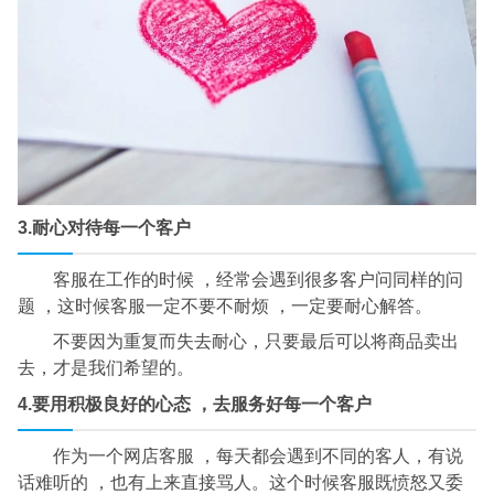
3.耐心对待每一个客户
客服在工作的时候 ，经常会遇到很多客户问同样的问
题 ，这时候客服一定不要不耐烦 ，一定要耐心解答。
不要因为重复而失去耐心，只要最后可以将商品卖出
去，才是我们希望的。
4.要用积极良好的心态 ，去服务好每一个客户
作为一个网店客服 ，每天都会遇到不同的客人，有说
话难听的 ，也有上来直接骂人。这个时候客服既愤怒又委