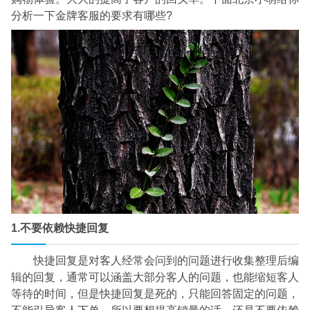
分析一下金牌客服的要求有哪些?
1.不要依赖快捷回复
快捷回复是对客人经常会问到的问题进行收集整理后编
辑的回复，通常可以涵盖大部分客人的问题，也能缩短客人
等待的时间，但是快捷回复是死的，只能回答固定的问题，