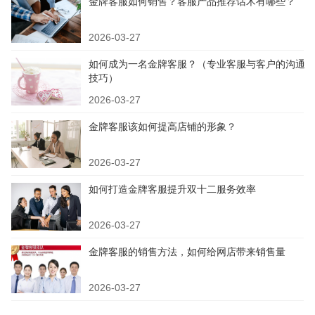
金牌客服如何销售？客服产品推荐话术有哪些？
2026-03-27
如何成为一名金牌客服？（专业客服与客户的沟通
技巧）
2026-03-27
金牌客服该如何提高店铺的形象？
2026-03-27
如何打造金牌客服提升双十二服务效率
2026-03-27
金牌客服的销售方法，如何给网店带来销售量
2026-03-27