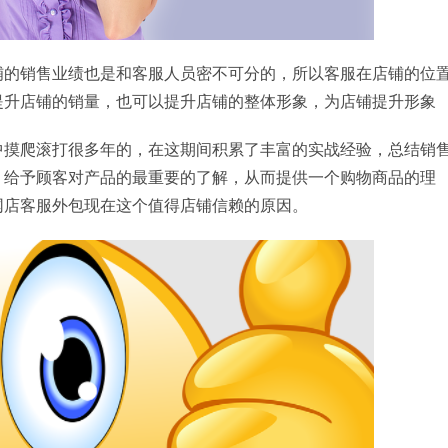
铺的销售业绩也是和客服人员密不可分的，所以客服在店铺的位
提升店铺的销量，也可以提升店铺的整体形象，为店铺提升形象
中摸爬滚打很多年的，在这期间积累了丰富的实战经验，总结销
，给予顾客对产品的最重要的了解，从而提供一个购物商品的理
网店客服外包现在这个值得店铺信赖的原因。