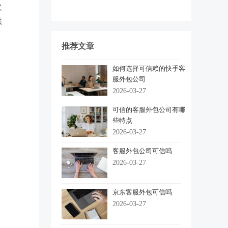
欠
供
推荐文章
如何选择可信赖的快手客
服外包公司
2026-03-27
可信的客服外包公司有哪
些特点
2026-03-27
客服外包公司可信吗
2026-03-27
京东客服外包可信吗
2026-03-27