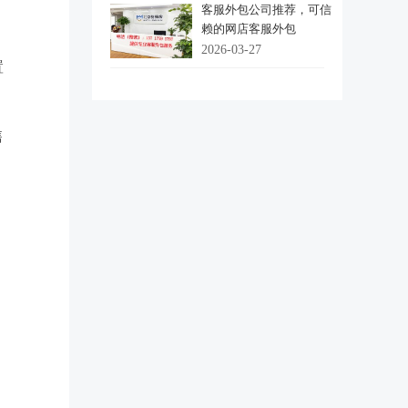
客服外包公司推荐，可信
赖的网店客服外包
2026-03-27
置
售