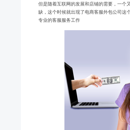
但是随着互联网的发展和店铺的需要，一个
缺，这个时候就出现了电商客服外包公司这
专业的客服服务工作