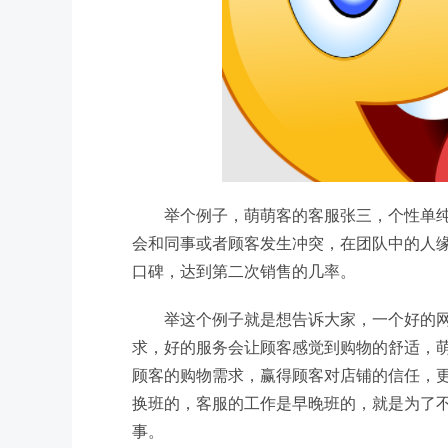
举个例子，萌萌客的客服张三，个性单
会和同事或者顾客发生冲突，在团队中的人
口碑，达到第二次销售的几率。
举这个例子就是想告诉大家，一个好的
求，好的服务会让顾客感觉到购物的舒适，萌
顾客的购物需求，赢得顾客对店铺的信任，更
换班的，客服的工作是早晚班的，就是为了
事。