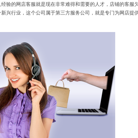
又经验的网店客服就是现在非常难得和需要的人才，店铺的客服
个新兴行业，这个公司属于第三方服务公司，就是专门为网店提