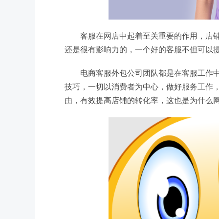
客服在网店中起着至关重要的作用，店
还是很有影响力的，一个好的客服不但可以
电商客服外包公司团队都是在客服工作
技巧，一切以消费者为中心，做好服务工作
由，有效提高店铺的转化率，这也是为什么