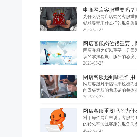
电商网店客服重要吗？
为什么说网店店铺的客服重
够顾客带来什么样的服务质
2026-03-27
网店客服岗位很重要，
网店客服之所以重要，是因
识的掌握程度、服务的态度
2026-03-27
网店客服起到哪些作用
网店客服对于店铺来说极为
的回头客影响着店铺的整体
2026-03-27
网店客服重要吗？为什
对于每个网店来说，客服的
的转化率而且客服的服务关
2026-03-27