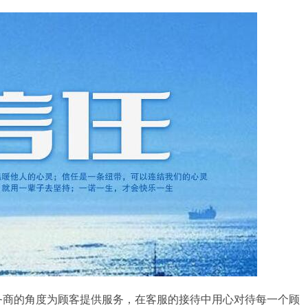
务商的角度为顾客提供服务，在客服的接待中用心对待每一个顾