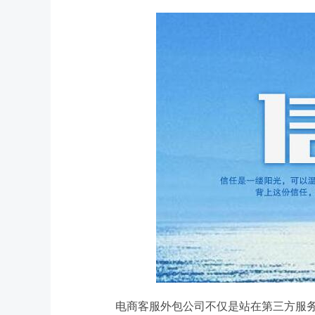
电商客服外包公司不仅是站在第三方服