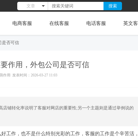
搜索
文章
电商客服
在线客服
电话客服
英文客
司是否可信
重要作用，外包公司是否可信
作用 发表时间：2026-03-27 11:03
高店铺转化率说明了客服对网店的重要性;另一个主题则是通过举例说的
么好工作，也不是什么特别光彩的工作，客服的工作是个辛苦活