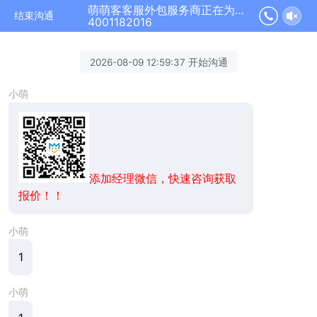
萌萌客客服外包服务商正在为您服务
结束沟通
4001182016
2026-08-09 12:59:37 开始沟通
小萌
添加经理微信，快速咨询获取
报价！！
小萌
1
小萌