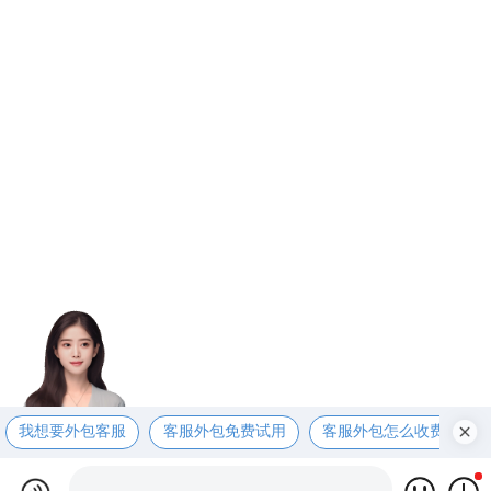
我想要外包客服
客服外包免费试用
客服外包怎么收费呢