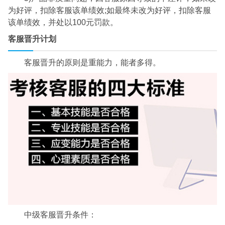
为好评，扣除客服该单绩效;如最终未改为好评，扣除客服
该单绩效，并处以100元罚款。
客服晋升计划
客服晋升的原则是重能力，能者多得。
中级客服晋升条件：