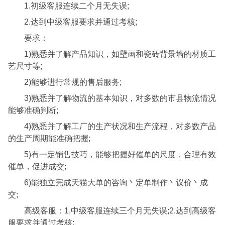
1.初级客服连续二个月无失误;
2.达到中级客服要求并通过考核;
要求：
1)熟悉并了解产品知识，如壁画和瓷砖背景墙的材质工
艺尺寸等;
2)能够进行常规的售后服务;
3)熟悉并了解物流的基本知识，对多数的市县物流情况
能够准确判断;
4)熟悉并了解工厂的生产状况和生产流程，对多数产品
的生产周期能准确把握;
5)有一定销售技巧，能够把握好催单的尺度，合理有效
催单，促进成交;
6)能独立完成天猫大单的咨询丶定单制作丶议价丶成
交;
高级客服：1.中级客服连续三个月无失误;2.达到高级客
服要求并通过考核;