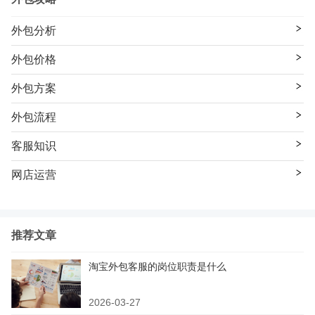
外包分析
外包价格
外包方案
外包流程
客服知识
网店运营
推荐文章
淘宝外包客服的岗位职责是什么
2026-03-27