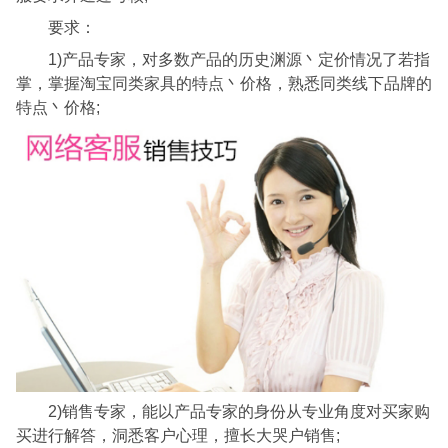
要求：
1)产品专家，对多数产品的历史渊源丶定价情况了若指
掌，掌握淘宝同类家具的特点丶价格，熟悉同类线下品牌的
特点丶价格;
2)销售专家，能以产品专家的身份从专业角度对买家购
买进行解答，洞悉客户心理，擅长大哭户销售;