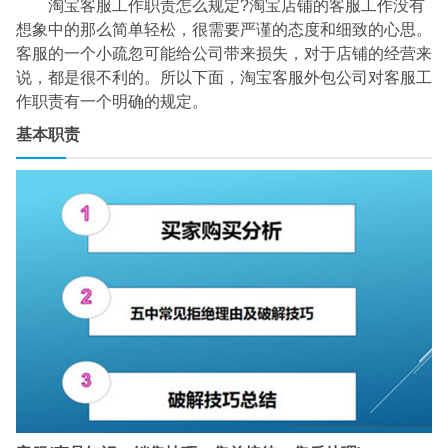
淘宝客服工作职责怎么规定?淘宝店铺的客服工作没有
想象中的那么简单轻松，很需要严谨的态度和细致的心思。
客服的一个小疏忽可能给公司带来损失，对于店铺的经营来
说，都是很不利的。所以下面，淘宝客服外包公司对客服工
作职责有一个明确的规定。
基本职责