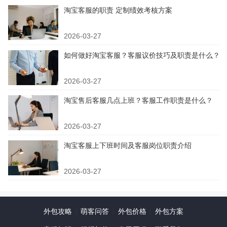
淘宝客服的职责 定制绩效考核方案
2026-03-27
如何做好淘宝客服？客服议价技巧及职责是什么？
2026-03-27
淘宝售后客服几点上班？客服工作职责是什么？
2026-03-27
淘宝客服上下班时间及客服岗位职责介绍
2026-03-27
外包攻略
|
萌客问答
|
外包价格
|
外包方案