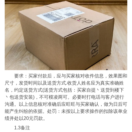
要求：买家付款后，应与买家核对收件信息，效果图和
尺寸，发货时间以及送货方式.收货人姓名应为真实准确姓
名，约定送货方式(送货方式包括：买家自提丶送货到楼下
丶包送货安装)，不可模凌两可。必要时打电话与客户进行
沟通。以上信息核对准确后应旺旺与买家确认，做为日后可
能产生纠纷的依据。处罚：未按以上要求操作的扣除该单业
绩并处以20元罚款。
1.3备注