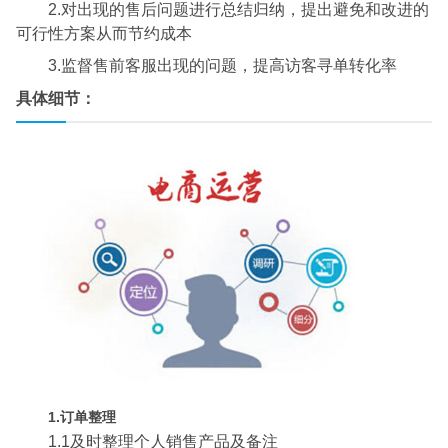
2.对出现的售后问题进行总结归纳，提出避免和改进的
可行性方案从而节约成本
3.监督售前客服出现的问题，提高访客寻单转化率
具体细节：
1.订单整理
1.1及时整理个人销售产品及备注