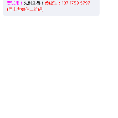
费试用！
先到先得！
桑经理：137 1759 5797
(同上方微信二维码)