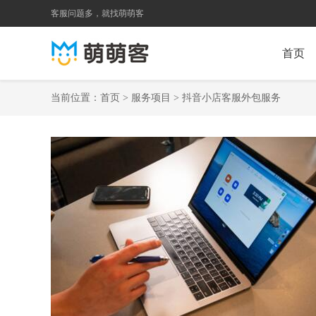
客服问题多，就找萌萌客
首页
当前位置：
首页
>
服务项目
>
抖音小店客服外包服务