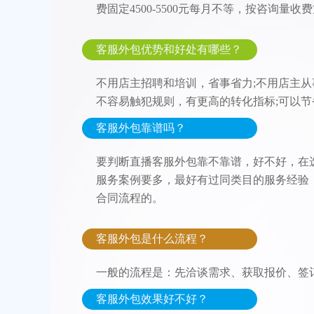
费固定4500-5500元每月不等，按咨询量
客服外包优势和好处有哪些？
不用店主招聘和培训，省事省力;不用店主从
不容易触犯规则，有更高的转化指标;可以节
客服外包靠谱吗？
要判断直播客服外包靠不靠谱，好不好，在
服务案例要多，最好有过同类目的服务经验
合同流程的。
客服外包是什么流程？
一般的流程是：先洽谈需求、获取报价、签
客服外包效果好不好？