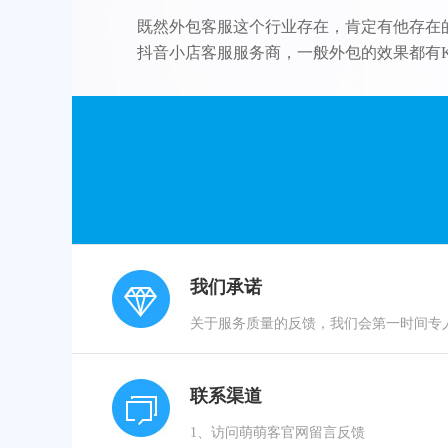
既然外包客服这个行业存在，肯定有他存在
抖音小店客服服务商，一般外包的效果都有K
我们承诺
关于服务质量的反馈，我们会第一时间专
联系渠道
1、访问萌萌客官网留言反馈