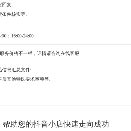
回复;
货条件核实等。
6:00；16:00-24:00
服务价格不一样，详情请咨询在线客服
品信息汇总文件;
售后其他特殊要求事项等。
，帮助您的抖音小店快速走向成功