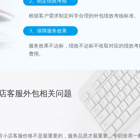
2、制定绩效考核
根据客户需求制定科学合理的外包绩效考核标准。
3、保障服务效果
服务效果不达标，绩效不达标不收取对应的绩效考
费用。
店客服外包相关问题
音小店客服价格不是最重要的，服务品质才最重要。专职坐席一