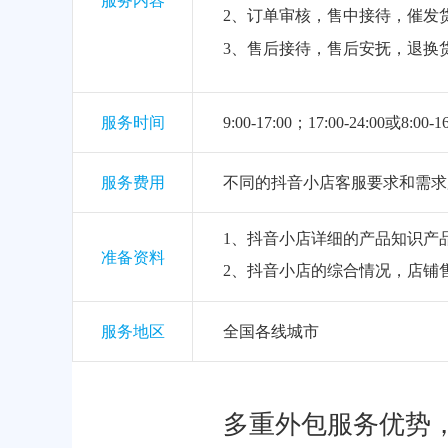
服务内容
2、订单审核，售中接待，催发货
3、售后接待，售后安抚，退换
服务时间
9:00-17:00；17:00-24:00或8:00-1
服务费用
不同的抖音小店客服要求和需求
1、抖音小店详细的产品知识产
准备资料
2、抖音小店的综合情况，店铺
服务地区
全国各线城市
多重外包服务优势