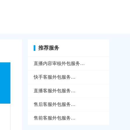
推荐服务
直播内容审核外包服务
1970-01-01
快手客服外包服务
1970-01-01
直播客服外包服务
1970-01-01
售后客服外包服务
1970-01-01
售前客服外包服务
1970-01-01