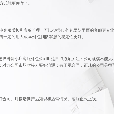
收费方式就更便宜了。
事客服质检和客服管理，可以少操心;外包团队里面的客服更专
省一定的用人成本;外包团队客服的稳定性更好。
选择抖音小店客服外包公司时这四点必须关注：公司规模不能太
；对方公司市场对接人要好沟通；有正规合同，正规的公司是很
订合同、对接培训产品知识和店铺情况、客服正式上线。