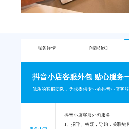
服务详情
问题须知
抖音小店客服外包 贴心服务
优质的客服团队，为您提供专业的抖音小店客服
抖音小店客服外包服务
1、招呼、答疑，导购，关联销