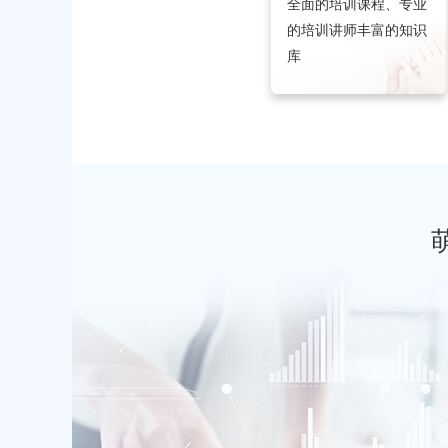
全面的培训课程、专业
的培训讲师丰富的知识
库