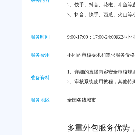
服务内容
2、快手、抖音、花椒、斗鱼等
3、抖音、快手、西瓜、火山等
服务时间
9:00-17:00；17:00-24:00或24
服务费用
不同的审核要求和需求服务价格
1、详细的直播内容安全审核规则
准备资料
2、审核系统使用教程，其他特
服务地区
全国各线城市
多重外包服务优势