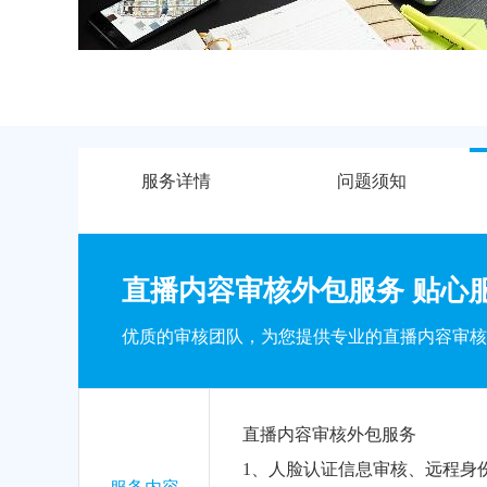
服务详情
问题须知
直播内容审核外包服务 贴心
优质的审核团队，为您提供专业的直播内容审核
直播内容审核外包服务
1、人脸认证信息审核、远程身