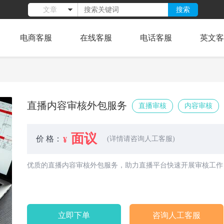
搜索
文章
电商客服
在线客服
电话客服
英文客
直播内容审核外包服务
直播审核
内容审核
面议
价 格：
(详情请咨询人工客服)
优质的直播内容审核外包服务，助力直播平台快速开展审核工作
立即下单
咨询人工客服