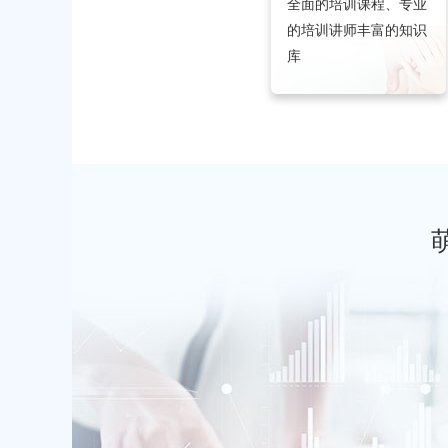
全面的培训课程、专业
的培训讲师丰富的知识
库