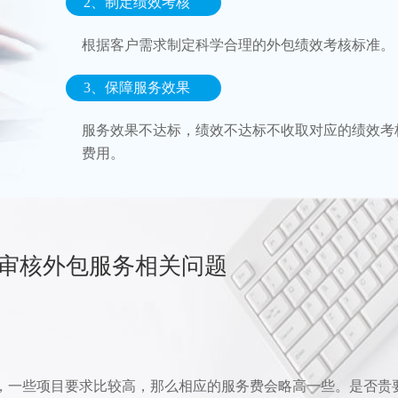
2、制定绩效考核
根据客户需求制定科学合理的外包绩效考核标准。
3、保障服务效果
服务效果不达标，绩效不达标不收取对应的绩效考
费用。
审核外包服务相关问题
右，一些项目要求比较高，那么相应的服务费会略高一些。是否贵