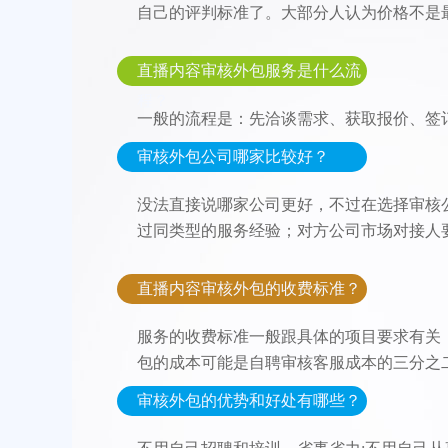
自己的评判标准了。大部分人认为价格不是
直播内容审核外包服务是什么流
程？
一般的流程是：先洽谈需求、获取报价、签
审核外包公司哪家比较好？
没法直接说哪家公司更好，不过在选择审核
过同类型的服务经验；对方公司市场对接人
直播内容审核外包的收费标准？
服务的收费标准一般跟具体的项目要求有关，
包的成本可能是自聘审核客服成本的三分之
审核外包的优势和好处有哪些？