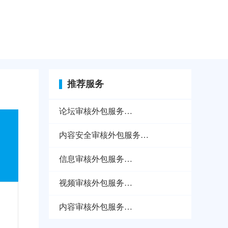
推荐服务
论坛审核外包服务
1970-01-01
内容安全审核外包服务
1970-01-01
信息审核外包服务
1970-01-01
视频审核外包服务
1970-01-01
内容审核外包服务
1970-01-01