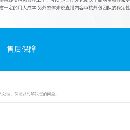
事审核质检和管理工作，可以少操心;外包团队里面的审核客服
省一定的用人成本;另外整体来说直播内容审核外包团队的稳定
售后保障
人处理。保证及时解决您的问题。