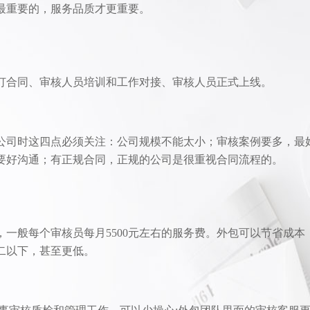
最重要的，服务品质才更重要。
订合同、审核人员培训和工作对接、审核人员正式上线。
公司时这四点必须关注：公司规模不能太小；审核案例要多，最
要好沟通；有正规合同，正规的公司是很重视合同流程的。
一般每个审核员每月5500元左右的服务费。外包可以节省成本
二以下，甚至更低。