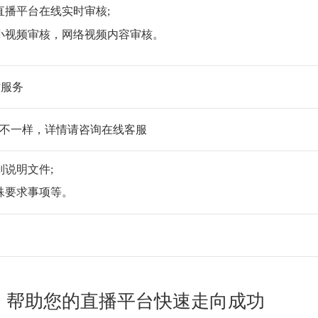
直播平台在线实时审核;
小视频审核，网络
视频内容审核
。
小时服务
不一样，详情请咨询在线客服
说明文件;
殊要求事项等。
，帮助您的直播平台快速走向成功