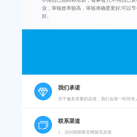
不用自己招聘和培训，省事省力;不用自己从
业，审核效率较高，审核准确度更好;可以节
好。
我们承诺
关于服务质量的反馈，我们会第一时间专
联系渠道
1、访问萌萌客官网留言反馈