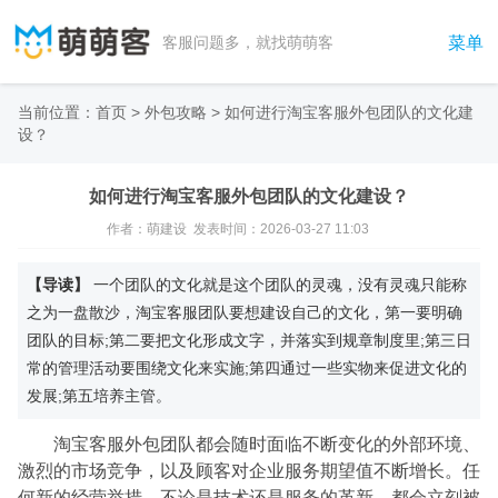
菜单
客服问题多，就找萌萌客
当前位置：
首页
>
外包攻略
> 如何进行淘宝客服外包团队的文化建
设？
如何进行淘宝客服外包团队的文化建设？
作者：萌建设 发表时间：2026-03-27 11:03
【导读】
一个团队的文化就是这个团队的灵魂，没有灵魂只能称
之为一盘散沙，淘宝客服团队要想建设自己的文化，第一要明确
团队的目标;第二要把文化形成文字，并落实到规章制度里;第三日
常的管理活动要围绕文化来实施;第四通过一些实物来促进文化的
发展;第五培养主管。
淘宝客服外包团队都会随时面临不断变化的外部环境、
激烈的市场竞争，以及顾客对企业服务期望值不断增长。任
何新的经营举措，不论是技术还是服务的革新，都会立刻被