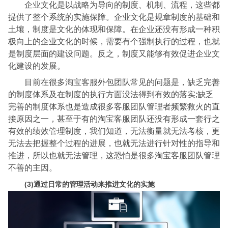
企业文化是以战略为导向的制度、机制、流程，这些都
提供了整个系统的实施保障。企业文化是规章制度的基础和
土壤，制度是文化的体现和保障。在企业还没有形成一种积
极向上的企业文化的时候，需要有个强制执行的过程，也就
是制度层面的建设问题。反之，制度又能够有效促进企业文
化建设的发展。
目前在很多淘宝客服外包团队常见的问题是，缺乏完善
的制度体系及在制度的执行方面没法得到有效的落实;缺乏
完善的制度体系也是造成很多客服团队管理者频繁救火的直
接原因之一，甚至于有的淘宝客服团队还没有形成一套行之
有效的绩效管理制度，我们知道，无法衡量就无法考核，更
无法去把握整个过程的进展，也就无法进行针对性的指导和
推进，所以也就无法管理，这恐怕是很多淘宝客服团队管理
不善的主因。
(3)通过日常的管理活动来推进文化的实施