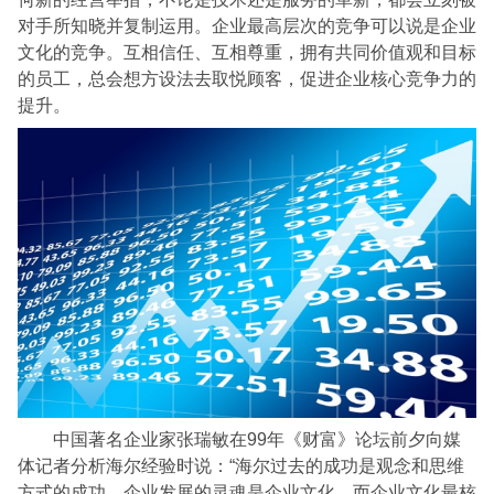
对手所知晓并复制运用。企业最高层次的竞争可以说是企业
文化的竞争。互相信任、互相尊重，拥有共同价值观和目标
的员工，总会想方设法去取悦顾客，促进企业核心竞争力的
提升。
中国著名企业家张瑞敏在99年《财富》论坛前夕向媒
体记者分析海尔经验时说：“海尔过去的成功是观念和思维
方式的成功，企业发展的灵魂是企业文化，而企业文化最核