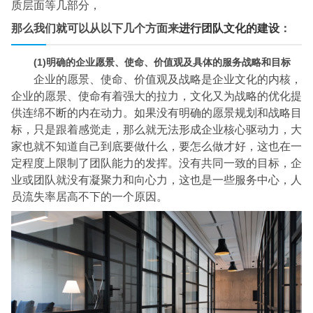
质层面等几部分，
那么我们就可以从以下几个方面来
进行团队文化的建设
：
(1)明确的企业愿景、使命、价值观及具体的服务战略和目标
企业的愿景、使命、价值观及战略是企业文化的内核，
企业的愿景、使命有着强大的拉力，文化又为战略的优化提
供连绵不断的内在动力。如果没有明确的愿景规划和战略目
标，只是跟着感觉走，那么就无法形成企业核心驱动力，大
家也就不知道自己到底要做什么，要怎么做才好，这也在一
定程度上限制了团队能力的发挥。没有共同一致的目标，企
业或团队就没有凝聚力和向心力，这也是一些服务中心，人
员流失率居高不下的一个原因。