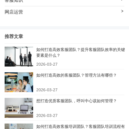
客服知识
网店运营
推荐文章
如何打造高效客服团队？提升客服团队效率的关键
要素是什么？
2026-03-27
如何打造高效的客服团队？管理方法有哪些？
2026-03-27
想打造优质客服团队，呼叫中心该如何管理？
2026-03-27
如何打造高效客服培训团队？客服团队培训流程有