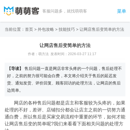
菜单
客服问题多，就找萌萌客
当前位置：
首页
>
外包攻略
>
技能技巧
>
让网店售后变简单的方法
让网店售后变简单的方法
作者：萌方法 发表时间：2026-03-27 11:17
【导读】
售后问题一直是网店非常头疼的一个问题，售后处理不
好，之前的努力很可能会白费，本文将介绍关于售后的延迟发
货、通知发货、评价回复、顾客回访的处理方法，让网店的售后
边简单。
网店的各种售后问题都是店主和客服较为头疼的，如果
处理的不好，差评、店铺扣分都会让店主之前的一切努力通
通白费，所以售后是买家交易流程中重要的环节，如何才能
让网店售后变的简单呢?我们来看看下面相关问题的处理方