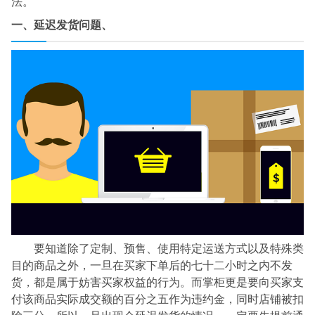
法。
一、延迟发货问题、
要知道除了定制、预售、使用特定运送方式以及特殊类
目的商品之外，一旦在买家下单后的七十二小时之内不发
货，都是属于妨害买家权益的行为。而掌柜更是要向买家支
付该商品实际成交额的百分之五作为违约金，同时店铺被扣