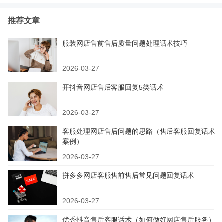
推荐文章
服装网店售前售后质量问题处理话术技巧
2026-03-27
开抖音网店售后客服回复5类话术
2026-03-27
客服处理网店售后问题的思路（售后客服回复话术
案例）
2026-03-27
拼多多网店客服售前售后常见问题回复话术
2026-03-27
优秀抖音售后客服话术（如何做好网店售后服务）