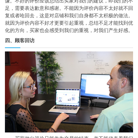
谦。不好的评价应该总结出买家对我们的建议，即我们的不
足，需要表达歉意和感谢。不能因为评价内容不太好就不回
复或者呛回去，这是对店铺和我们自身都不太积极的做法。
就因为评价内容不好才更要引起重视，总结不足才能找到优
化的方向，买家也会感受到我们的重视，对我们产生好感。
四、顾客回访