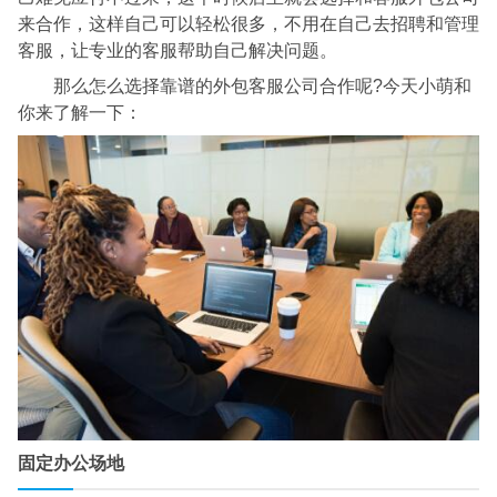
来合作，这样自己可以轻松很多，不用在自己去招聘和管理
客服，让专业的客服帮助自己解决问题。
那么怎么选择靠谱的外包客服公司合作呢?今天小萌和
你来了解一下：
固定办公场地