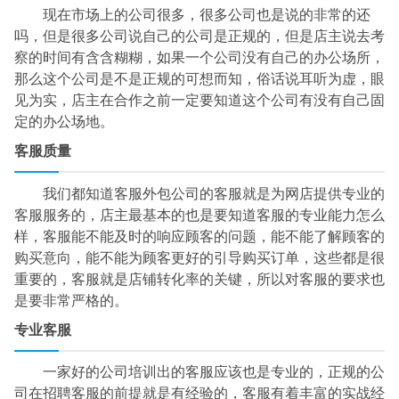
现在市场上的公司很多，很多公司也是说的非常的还
吗，但是很多公司说自己的公司是正规的，但是店主说去考
察的时间有含含糊糊，如果一个公司没有自己的办公场所，
那么这个公司是不是正规的可想而知，俗话说耳听为虚，眼
见为实，店主在合作之前一定要知道这个公司有没有自己固
定的办公场地。
客服质量
我们都知道客服外包公司的客服就是为网店提供专业的
客服服务的，店主最基本的也是要知道客服的专业能力怎么
样，客服能不能及时的响应顾客的问题，能不能了解顾客的
购买意向，能不能为顾客更好的引导购买订单，这些都是很
重要的，客服就是店铺转化率的关键，所以对客服的要求也
是要非常严格的。
专业客服
一家好的公司培训出的客服应该也是专业的，正规的公
司在招聘客服的前提就是有经验的，客服有着丰富的实战经