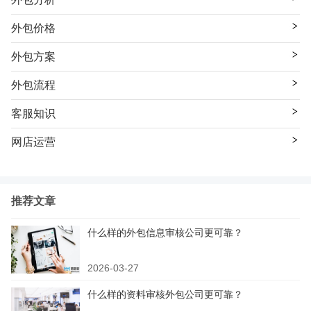
外包价格
外包方案
外包流程
客服知识
网店运营
推荐文章
什么样的外包信息审核公司更可靠？
2026-03-27
什么样的资料审核外包公司更可靠？