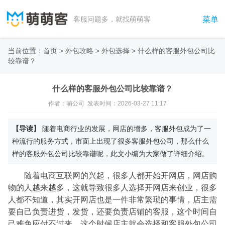
菜单
客服问题多，就找萌萌客
当前位置：
首页
>
外包攻略
>
外包选择
>
什么样的客服外包公司比
较靠谱？
什么样的客服外包公司比较靠谱？
作者：萌公司 发表时间：2026-03-27 11:17
【导读】
随着电商行业的发展，网店的增多，客服外包成为了一
种流行的服务方式，市面上出现了很多客服外包公司，那么什么
样的客服外包公司比较靠谱呢，此文小编为大家做了详细介绍。
随着电商互联网的兴起，很多人都开始开网店，网店购
物的人越来越多，这就导致很多人选择开网店来创业，很多
人都不知道，其实开网店也是一件非常繁琐的事情，店主需
要自己负责进货，发货，还要负责店铺的客服，这个时间自
己难免应付不过来，这个时候店主就会选择和客服外包公司