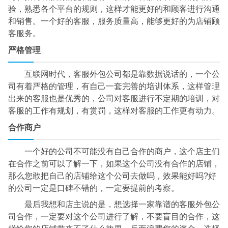
验，熟悉各个平台的规则，这样才能更好的和顾客进行沟通
和销售。一个好的客服，服务质量高，能够更好的为店铺顾
客服务。
严格管理
互联网时代，客服外包公司都是靠数据说话的，一个公
司有着严格的管理，有自己一套完善的培训体系，这样管理
出来的客服也是优秀的，公司对客服进行不定期的培训，对
客服的工作有规划，有赏罚，这样对客服的工作更有动力。
合作商户
一个好的公司不可能没有自己合作的商户，这个店主们
在合作之前可以了解一下，如果这个公司没有合作的店铺，
那么您敢把自己的店铺给这个公司去做吗，效果能好吗?好
的公司一定是口碑不错的，一定要提前的考察。
最后我想和店主说的是，想选择一家靠谱的客服外包公
司合作，一定要对这个公司进行了解，不要盲目的合作，这