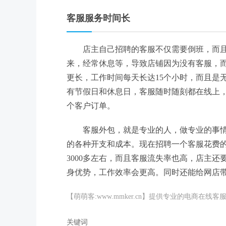
客服服务时间长
店主自己招聘的客服不仅需要倒班，而
来，经常休息等，导致店铺因为没有客服，
更长，工作时间每天长达15个小时，而且是
有节假日和休息日，客服随时随刻都在线上
个客户订单。
客服外包，就是专业的人，做专业的事
的各种开支和成本。现在招聘一个客服花费的
3000多左右，而且客服流失率也高，店主
身优势，工作效率会更高。同时还能给网店
【萌萌客:www.mmker.cn】提供专业的电商
关键词