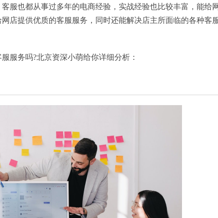
。客服也都从事过多年的电商经验，实战经验也比较丰富，能给
给网店提供优质的客服服务，同时还能解决店主所面临的各种客
服服务吗?北京资深小萌给你详细分析：