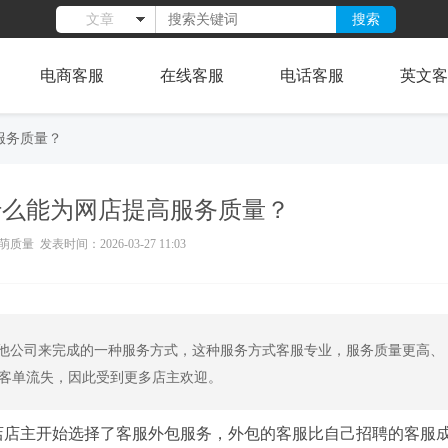
搜索
文章
电商客服
在线客服
电话客服
英文客
服务质量？
什么能为网店提高服务质量？
质量 发表时间：2026-03-27 11:03
他公司来完成的一种服务方式，这种服务方式客服专业，服务质量更高、
免客单流失，因此受到更多店主欢迎。
店店主开始选择了客服外包服务，外包的客服比自己招聘的客服