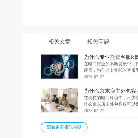
相关文章
相关问题
为什么专业托管客服团
在电商行业的不断发展中，
质量，为什么专业托管客服
的。 1、培训 专业的托管
2026-03-27
为什么京东店主外包客
在现在的电商环境中，不少
什么京东店主外包客服可以提
北京萌萌客外包客服公司的
2026-03-27
查看更多相似内容