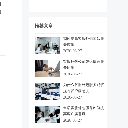
网
服
推荐文章
如何提高客服外包团队服
务质量
2026-03-27
客服外包公司怎么提高服
务质量
2026-03-27
为什么客服外包服务能够
提高客户满意度
2026-03-27
售后客服外包服务如何提
高客户满意度
2026-03-27