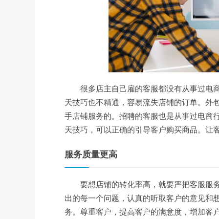
很多店主自己雇的客服都没有从事过电
天技巧也不精通，容易流失店铺的订单。外
手店铺服务的。招聘的客服也是从事过电商
天技巧，可以正确的引导客户购买商品。让
服务质量更高
要想店铺的转化率高，就要严把客服服
出的每一个问题，认真的听取客户的意见和
务。尊重客户，提高客户的满意度，增加客