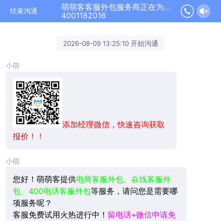
萌萌客客服外包服务商正在为您服务
结束沟通
4001182016
2026-08-09 13:25:10 开始沟通
小萌
添加经理微信，快速咨询获取
报价！！
小萌
您好！萌萌客提供
电商客服外包、在线客服外
包、400电话客服外包
等服务，请问您是需要哪
项服务呢？
客服免费试用火热进行中！
留电话+微信申请免