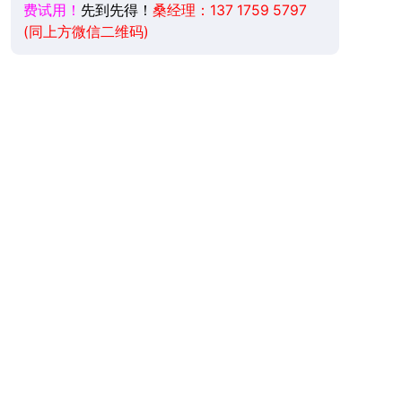
费试用！
先到先得！
桑经理：137 1759 5797
(同上方微信二维码)