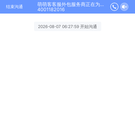
萌萌客客服外包服务商正在为您服务
结束沟通
4001182016
2026-08-07 06:27:59 开始沟通