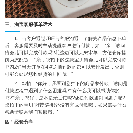
三、淘宝
客服催单话术
1、当客户通过旺旺与客服沟通，了解完产品信息下单
后，客服需要及时主动提醒客户进行付款，如：“亲，请问
待会儿可以完成付款吗?我这边可以为您审单，方便仓库提
前为您配货。”“亲，您拍下的这款宝贝待会儿可以完成付款
吗?我们当天订单在4点之前付款的都可以安排发出，否则
可能会延迟您收到货的时间哦。”
2、默拍：“你好，我看到您拍下的商品未付款，请问是
付款过程中遇到了什么困难吗?”“有什么我可以帮助你的
吗?”“亲，您好，是不是最近忙呢?还是付款遇到问题了呢?
您拍下的宝贝(附带链接)还没有完成付款哦，如果需要什么
帮助请联系我们客服哦。”
四丶经验分享