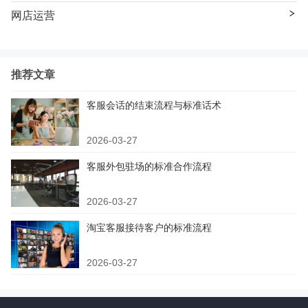
网店运营
推荐文章
客服会话的结束流程与标准话术
2026-03-27
客服外包驻场的标准合作流程
2026-03-27
淘宝客服接待客户的标准流程
2026-03-27