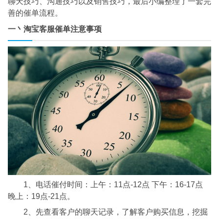
聊天技巧、沟通技巧以及销售技巧，最后小编整理了一套完
善的催单流程。
一丶淘宝客服催单注意事项
1、电话催付时间：上午：11点-12点 下午：16-17点
晚上：19点-21点。
2、先查看客户的聊天记录，了解客户购买信息，挖掘